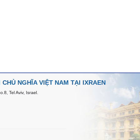
CHỦ NGHĨA VIỆT NAM TẠI IXRAEN
8, Tel Aviv, Israel.