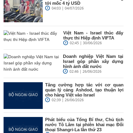
tới mốc 4 tỷ USD
04:03 | 04/07/2026
Việt Nam - Israel thúc đẩy
thực thi Hiệp định VIFTA
02:45 | 30/06/2026
Doanh nghiệp Việt Nam tại
Israel góp phần xây dựng
hình ảnh đất nước
02:46 | 26/06/2026
Tăng cường hợp tác với cơ quan
quản lý cảng Ashdod, tạo thuận lợi
cho hàng Việt vào Israel
02:39 | 26/06/2026
Phát biểu của Tổng Bí thư, Chủ tịch
nước Tô Lâm tại phiên khai mạc Đối
thoại Shangri-La lần thứ 23